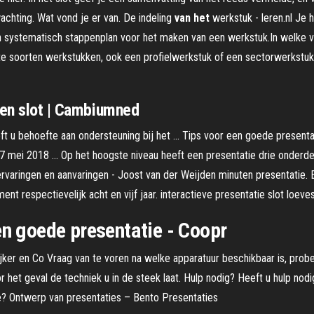
chting. Wat vond je er van. De indeling
van
het
werkstuk - leren.nl Je 
n systematisch stappenplan voor het maken van een werkstuk.In welke v
e soorten werkstukken, ook een profielwerkstuk of een sectorwerkstuk,
 en slot | Cambiumned
 u behoefte aan ondersteuning bij het ... Tips voor een goede presentati
 mei 2018 ... Op het hoogste niveau heeft een presentatie drie onderdel
varingen en aanvaringen - Joost van der Weijden minuten presentatie. E
nt respectievelijk acht en vijf jaar. interactieve presentatie slot loev
en
goede
presentatie
- Coopr
ker en Co Vraag van te voren na welke apparatuur beschikbaar is, probe
or het geval de techniek u in de steek laat. Hulp nodig? Heeft u hulp no
? Ontwerp van presentaties – Bento Presentaties