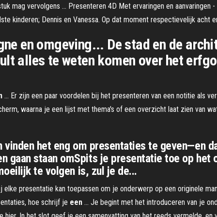
stuk mag vervolgens ... Presenteren 4D Met ervaringen en aanvaringen -
ste kinderen; Dennis en Vanessa. Op dat moment respectievelijk acht en 
 en omgeving... De stad en de archite
ult alles te weten komen over het erfg
n
… Er zijn een paar voordelen bij het presenteren van een notitie als v
scherm, waarna je een lijst met thema's of een overzicht laat zien van w
 vinden het eng om presentaties te geven—en da
 gaan staan omSpits je presentatie toe op het 
lijk te volgen is, zul je de...
 elke presentatie kan toepassen om je onderwerp op een originele manie
entaties, hoe schrijf je
een
... Je begint met het introduceren van je on
e hier. In het slot geef je een samenvatting van het reeds vermelde, en v