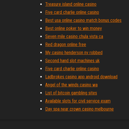
Treasure island online casino
Five card charlie online casino
Best usa online casino match bonus codes
Best online poker to win money
Seven mile casino chula vista ca
Red dragon online free
My casino henderson nv robbed
Second hand slot machines uk
Five card charlie online casino
Ladbrokes casino app android download
Angel of the winds casino wa
List of bitcoin gambling sites
Available slots for civil service exam
Day spa near crown casino melbourne