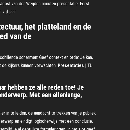
 Joost van der Weijden minuten presentatie. Eerst
vijf jaar.
ctuur, het platteland en de
oed van de
erschillende schermen: Geef context en orde: Je kan,
at de kijkers kunnen verwachten.
Presentaties
| TU
ar hebben ze alle reden toe! Je
onderwerp. Met een ellenlange,
r in te leiden, de aandacht te trekken van je publiek
derwerp en eindigt logischerwijs met een conclusie,
ermijd je al gebruikte formuleringen. In het slot geef